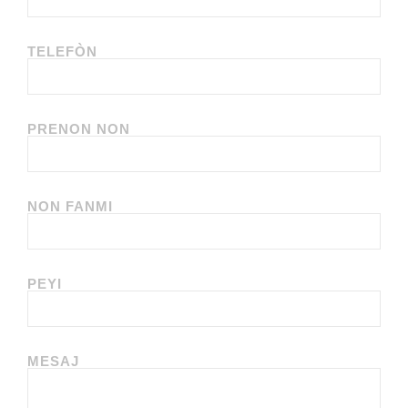
TELEFÒN
PRENON NON
NON FANMI
PEYI
MESAJ