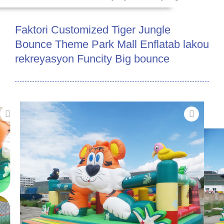
Faktori Customized Tiger Jungle
Bounce Theme Park Mall Enflatab lakou
rekreyasyon Funcity Big bounce