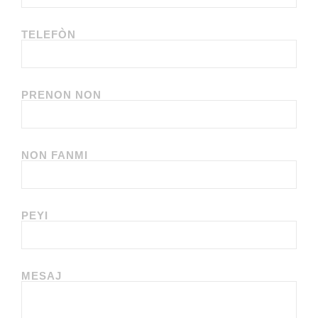
TELEFÒN
PRENON NON
NON FANMI
PEYI
MESAJ