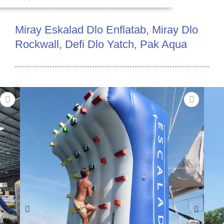
Miray Eskalad Dlo Enflatab, Miray Dlo
Rockwall, Defi Dlo Yatch, Pak Aqua