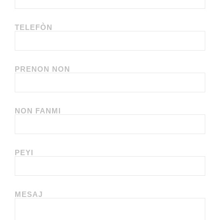
TELEFÒN
PRENON NON
NON FANMI
PEYI
MESAJ