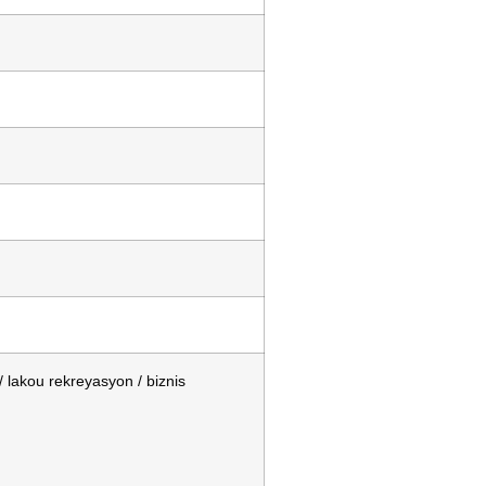
/ lakou rekreyasyon / biznis