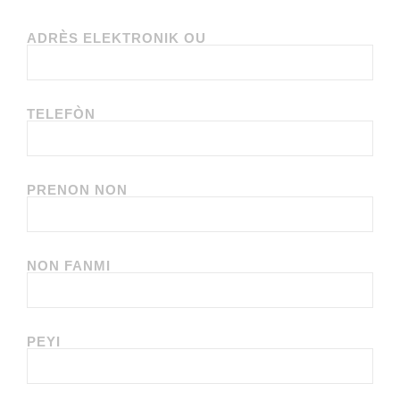
ADRÈS ELEKTRONIK OU
TELEFÒN
PRENON NON
NON FANMI
PEYI