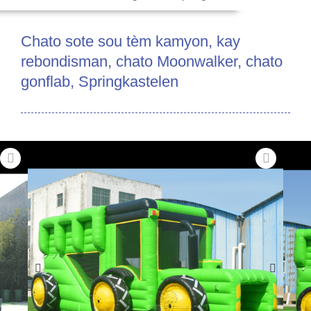
Chato sote sou tèm kamyon, kay
rebondisman, chato Moonwalker, chato
gonflab, Springkastelen