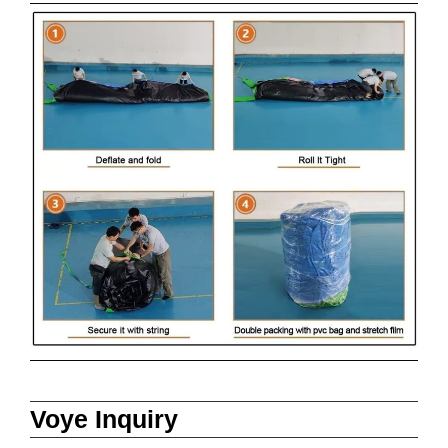
Voye Inquiry