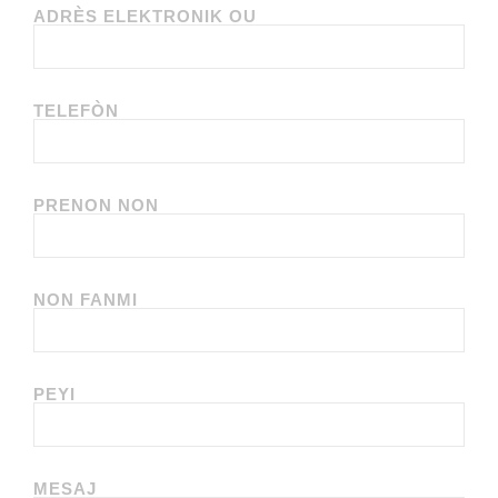
ADRÈS ELEKTRONIK OU
TELEFÒN
PRENON NON
NON FANMI
PEYI
MESAJ